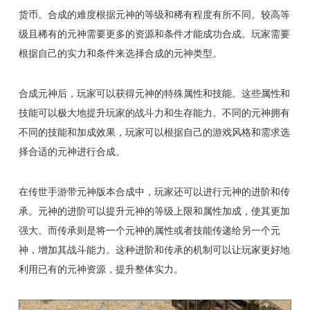
货币。合成的难度根据元神的等级和稀有程度有所不同。较高等
级且稀有的元神需要更多的资源和条件才能成功合成。玩家需要
根据自己的实力和条件来选择合成的元神类型。
合成元神后，玩家可以获得元神的特殊属性和技能。这些属性和
技能可以极大地提升玩家的战斗力和生存能力。不同的元神拥有
不同的技能和加成效果，玩家可以根据自己的游戏风格和需求选
择合适的元神进行合成。
在传世手游带元神版本合成中，玩家还可以进行元神的进阶和传
承。元神的进阶可以提升元神的等级上限和属性加成，使其更加
强大。而传承则是将一个元神的属性或者技能传递给另一个元
神，增加其战斗能力。这种进阶和传承的机制可以让玩家更好地
利用已有的元神资源，提升整体实力。