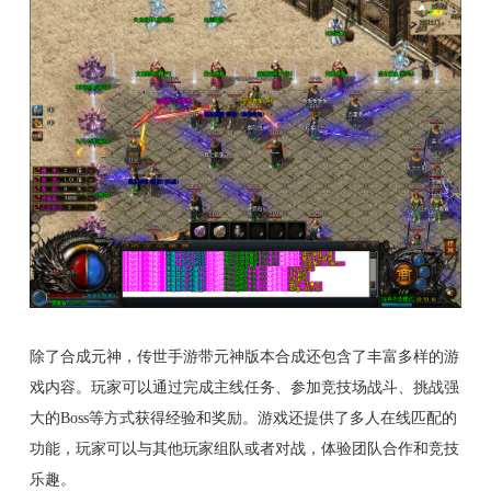
除了合成元神，传世手游带元神版本合成还包含了丰富多样的游
戏内容。玩家可以通过完成主线任务、参加竞技场战斗、挑战强
大的Boss等方式获得经验和奖励。游戏还提供了多人在线匹配的
功能，玩家可以与其他玩家组队或者对战，体验团队合作和竞技
乐趣。