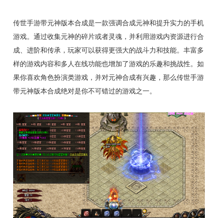
传世手游带元神版本合成是一款强调合成元神和提升实力的手机
游戏。通过收集元神的碎片或者灵魂，并利用游戏内资源进行合
成、进阶和传承，玩家可以获得更强大的战斗力和技能。丰富多
样的游戏内容和多人在线功能也增加了游戏的乐趣和挑战性。如
果你喜欢角色扮演类游戏，并对元神合成有兴趣，那么传世手游
带元神版本合成绝对是你不可错过的游戏之一。