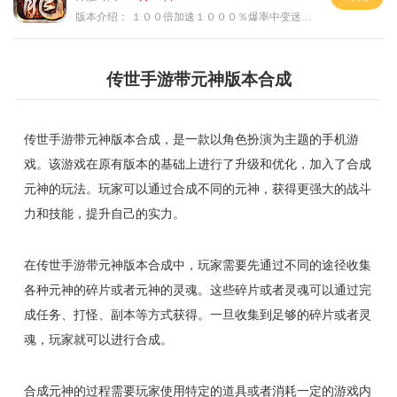
版本介绍：
１００倍加速１０００％爆率中变迷失单职
传世手游带元神版本合成
传世手游带元神版本合成，是一款以角色扮演为主题的手机游
戏。该游戏在原有版本的基础上进行了升级和优化，加入了合成
元神的玩法。玩家可以通过合成不同的元神，获得更强大的战斗
力和技能，提升自己的实力。
在传世手游带元神版本合成中，玩家需要先通过不同的途径收集
各种元神的碎片或者元神的灵魂。这些碎片或者灵魂可以通过完
成任务、打怪、副本等方式获得。一旦收集到足够的碎片或者灵
魂，玩家就可以进行合成。
合成元神的过程需要玩家使用特定的道具或者消耗一定的游戏内