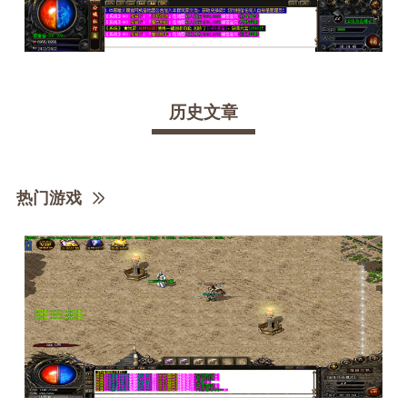
历史文章
热门游戏